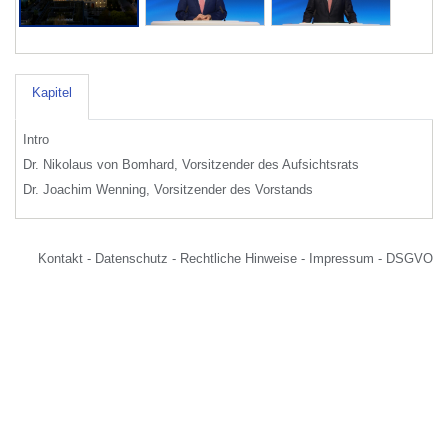
Kapitel
Intro
Dr. Nikolaus von Bomhard, Vorsitzender des Aufsichtsrats
Dr. Joachim Wenning, Vorsitzender des Vorstands
Kontakt
-
Datenschutz
-
Rechtliche Hinweise
-
Impressum
-
DSGVO